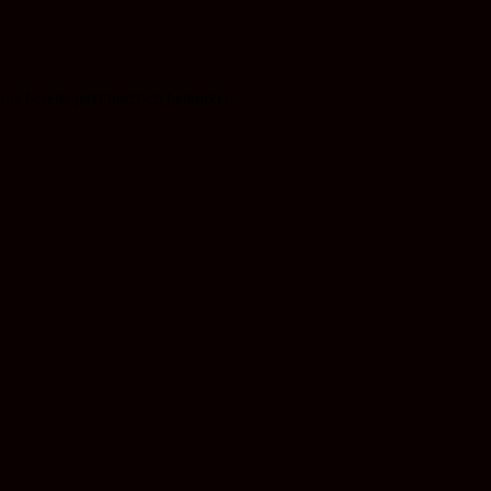
s bereits jetzt herzlich bedanken.