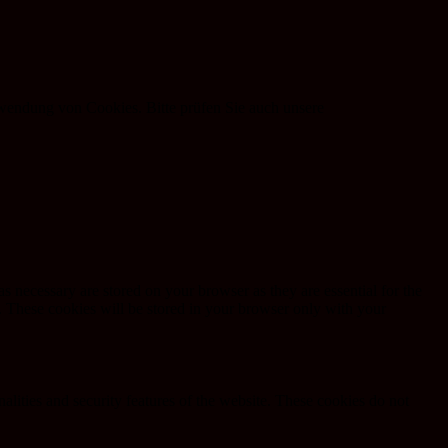
rwendung von Cookies. Bitte prüfen Sie auch unsere
s necessary are stored on your browser as they are essential for the
e. These cookies will be stored in your browser only with your
nalities and security features of the website. These cookies do not