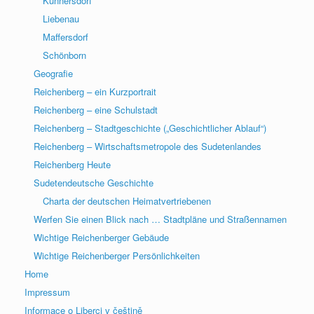
Kunnersdorf
Liebenau
Maffersdorf
Schönborn
Geografie
Reichenberg – ein Kurzportrait
Reichenberg – eine Schulstadt
Reichenberg – Stadtgeschichte („Geschichtlicher Ablauf“)
Reichenberg – Wirtschaftsmetropole des Sudetenlandes
Reichenberg Heute
Sudetendeutsche Geschichte
Charta der deutschen Heimatvertriebenen
Werfen Sie einen Blick nach … Stadtpläne und Straßennamen
Wichtige Reichenberger Gebäude
Wichtige Reichenberger Persönlichkeiten
Home
Impressum
Informace o Liberci v češtině