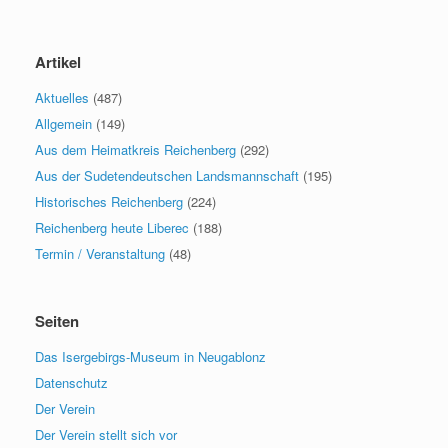
Artikel
Aktuelles
(487)
Allgemein
(149)
Aus dem Heimatkreis Reichenberg
(292)
Aus der Sudetendeutschen Landsmannschaft
(195)
Historisches Reichenberg
(224)
Reichenberg heute Liberec
(188)
Termin / Veranstaltung
(48)
Seiten
Das Isergebirgs-Museum in Neugablonz
Datenschutz
Der Verein
Der Verein stellt sich vor