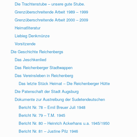
Die Trachtenstube – unsere gute Stube.
Grenzüberschreitende Arbeit 1989 – 1999
Grenzüberschreitende Arbeit 2000 – 2009
Heimatliteratur
Liebieg Denkmünze
Vorsitzende
Die Geschichte Reichenbergs
Das Jeschkenlied
Das Reichenberger Stadtwappen
Das Vereinsleben in Reichenberg
Das letzte Stück Heimat – Die Reichenberger Hütte
Die Patenschaft der Stadt Augsburg
Dokumente zur Austreibung der Sudetendeutschen
Bericht Nr. 78 – Emil Breuer Juli 1948
Bericht Nr. 79 – T.M. 1945
Bericht Nr. 80 – Heinrich Ackerhans u.a. 1945/1950
Bericht Nr. 81 – Justine Pilz 1946