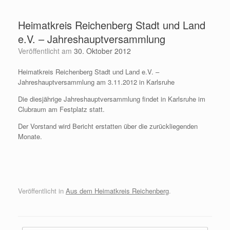
Zum
Inhalt
Heimatkreis Reichenberg Stadt und Land
springen
e.V. – Jahreshauptversammlung
Veröffentlicht am
30. Oktober 2012
Heimatkreis Reichenberg Stadt und Land e.V. –
Jahreshauptversammlung am 3.11.2012 in Karlsruhe
Die diesjährige Jahreshauptversammlung findet in Karlsruhe im
Clubraum am Festplatz statt.
Der Vorstand wird Bericht erstatten über die zurückliegenden
Monate.
Veröffentlicht in
Aus dem Heimatkreis Reichenberg
.