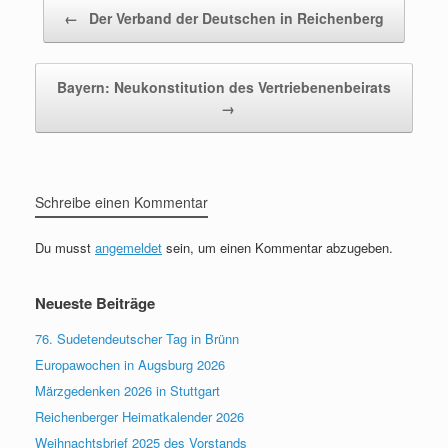
Beitragsnavigation
←
Der Verband der Deutschen in Reichenberg
Bayern: Neukonstitution des Vertriebenenbeirats
→
Schreibe einen Kommentar
Du musst
angemeldet
sein, um einen Kommentar abzugeben.
Neueste Beiträge
76. Sudetendeutscher Tag in Brünn
Europawochen in Augsburg 2026
Märzgedenken 2026 in Stuttgart
Reichenberger Heimatkalender 2026
Weihnachtsbrief 2025 des Vorstands