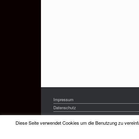
Impressum
Datenschutz
Diese Seite verwendet Cookies um die Benutzung zu vereinfac