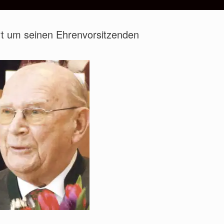
rt um seinen Ehrenvorsitzenden