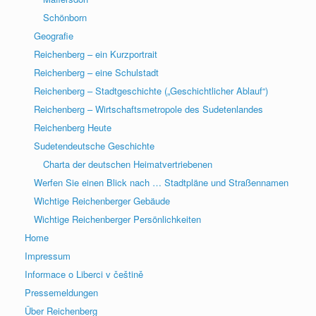
Schönborn
Geografie
Reichenberg – ein Kurzportrait
Reichenberg – eine Schulstadt
Reichenberg – Stadtgeschichte („Geschichtlicher Ablauf“)
Reichenberg – Wirtschaftsmetropole des Sudetenlandes
Reichenberg Heute
Sudetendeutsche Geschichte
Charta der deutschen Heimatvertriebenen
Werfen Sie einen Blick nach … Stadtpläne und Straßennamen
Wichtige Reichenberger Gebäude
Wichtige Reichenberger Persönlichkeiten
Home
Impressum
Informace o Liberci v češtině
Pressemeldungen
Über Reichenberg