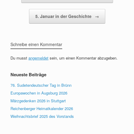
5. Januar in der Geschichte
→
Schreibe einen Kommentar
Du musst
angemeldet
sein, um einen Kommentar abzugeben.
Neueste Beiträge
76. Sudetendeutscher Tag in Brünn
Europawochen in Augsburg 2026
Märzgedenken 2026 in Stuttgart
Reichenberger Heimatkalender 2026
Weihnachtsbrief 2025 des Vorstands