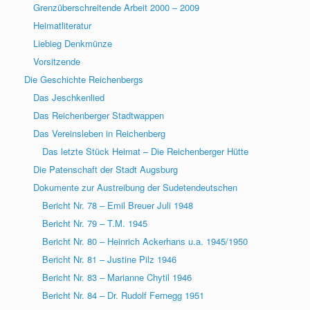
Grenzüberschreitende Arbeit 2000 – 2009
Heimatliteratur
Liebieg Denkmünze
Vorsitzende
Die Geschichte Reichenbergs
Das Jeschkenlied
Das Reichenberger Stadtwappen
Das Vereinsleben in Reichenberg
Das letzte Stück Heimat – Die Reichenberger Hütte
Die Patenschaft der Stadt Augsburg
Dokumente zur Austreibung der Sudetendeutschen
Bericht Nr. 78 – Emil Breuer Juli 1948
Bericht Nr. 79 – T.M. 1945
Bericht Nr. 80 – Heinrich Ackerhans u.a. 1945/1950
Bericht Nr. 81 – Justine Pilz 1946
Bericht Nr. 83 – Marianne Chytil 1946
Bericht Nr. 84 – Dr. Rudolf Fernegg 1951