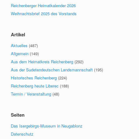
Reichenberger Heimatkalender 2026
Weihnachtsbrief 2025 des Vorstands
Artikel
Aktuelles
(487)
Allgemein
(149)
Aus dem Heimatkreis Reichenberg
(292)
Aus der Sudetendeutschen Landsmannschaft
(195)
Historisches Reichenberg
(224)
Reichenberg heute Liberec
(188)
Termin / Veranstaltung
(48)
Seiten
Das Isergebirgs-Museum in Neugablonz
Datenschutz