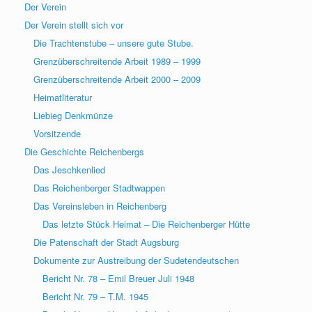
Der Verein
Der Verein stellt sich vor
Die Trachtenstube – unsere gute Stube.
Grenzüberschreitende Arbeit 1989 – 1999
Grenzüberschreitende Arbeit 2000 – 2009
Heimatliteratur
Liebieg Denkmünze
Vorsitzende
Die Geschichte Reichenbergs
Das Jeschkenlied
Das Reichenberger Stadtwappen
Das Vereinsleben in Reichenberg
Das letzte Stück Heimat – Die Reichenberger Hütte
Die Patenschaft der Stadt Augsburg
Dokumente zur Austreibung der Sudetendeutschen
Bericht Nr. 78 – Emil Breuer Juli 1948
Bericht Nr. 79 – T.M. 1945