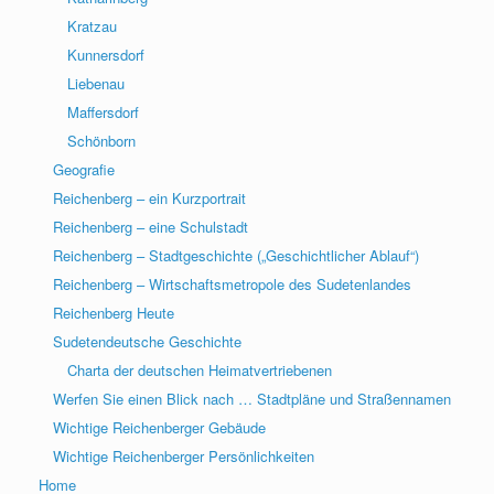
Kratzau
Kunnersdorf
Liebenau
Maffersdorf
Schönborn
Geografie
Reichenberg – ein Kurzportrait
Reichenberg – eine Schulstadt
Reichenberg – Stadtgeschichte („Geschichtlicher Ablauf“)
Reichenberg – Wirtschaftsmetropole des Sudetenlandes
Reichenberg Heute
Sudetendeutsche Geschichte
Charta der deutschen Heimatvertriebenen
Werfen Sie einen Blick nach … Stadtpläne und Straßennamen
Wichtige Reichenberger Gebäude
Wichtige Reichenberger Persönlichkeiten
Home