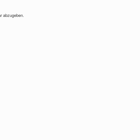
r abzugeben.