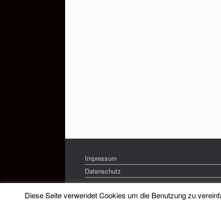
Impressum
Datenschutz
Diese Seite verwendet Cookies um die Benutzung zu vereinfac