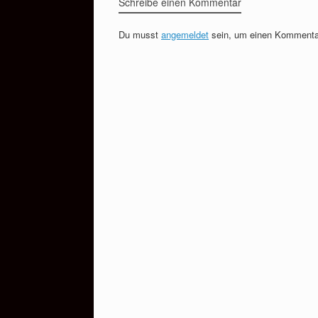
Schreibe einen Kommentar
Du musst
angemeldet
sein, um einen Kommenta