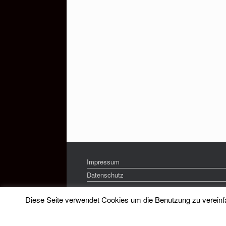
Impressum
Datenschutz
Diese Seite verwendet Cookies um die Benutzung zu vereinfac