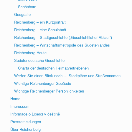
Schönborn
Geografie
Reichenberg – ein Kurzportrait
Reichenberg – eine Schulstadt
Reichenberg – Stadtgeschichte („Geschichtlicher Ablauf“)
Reichenberg – Wirtschaftsmetropole des Sudetenlandes
Reichenberg Heute
Sudetendeutsche Geschichte
Charta der deutschen Heimatvertriebenen
Werfen Sie einen Blick nach … Stadtpläne und Straßennamen
Wichtige Reichenberger Gebäude
Wichtige Reichenberger Persönlichkeiten
Home
Impressum
Informace o Liberci v češtině
Pressemeldungen
Über Reichenberg