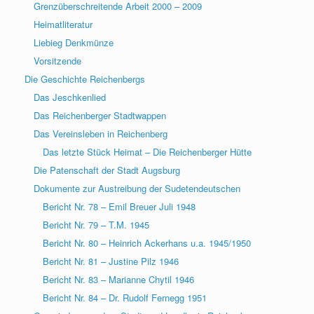
Grenzüberschreitende Arbeit 2000 – 2009
Heimatliteratur
Liebieg Denkmünze
Vorsitzende
Die Geschichte Reichenbergs
Das Jeschkenlied
Das Reichenberger Stadtwappen
Das Vereinsleben in Reichenberg
Das letzte Stück Heimat – Die Reichenberger Hütte
Die Patenschaft der Stadt Augsburg
Dokumente zur Austreibung der Sudetendeutschen
Bericht Nr. 78 – Emil Breuer Juli 1948
Bericht Nr. 79 – T.M. 1945
Bericht Nr. 80 – Heinrich Ackerhans u.a. 1945/1950
Bericht Nr. 81 – Justine Pilz 1946
Bericht Nr. 83 – Marianne Chytil 1946
Bericht Nr. 84 – Dr. Rudolf Fernegg 1951