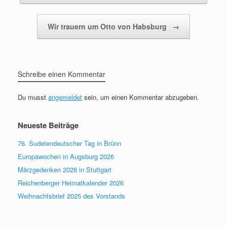
Wir trauern um Otto von Habsburg
→
Schreibe einen Kommentar
Du musst
angemeldet
sein, um einen Kommentar abzugeben.
Neueste Beiträge
76. Sudetendeutscher Tag in Brünn
Europawochen in Augsburg 2026
Märzgedenken 2026 in Stuttgart
Reichenberger Heimatkalender 2026
Weihnachtsbrief 2025 des Vorstands