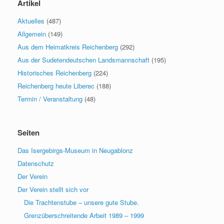
Artikel
Aktuelles
(487)
Allgemein
(149)
Aus dem Heimatkreis Reichenberg
(292)
Aus der Sudetendeutschen Landsmannschaft
(195)
Historisches Reichenberg
(224)
Reichenberg heute Liberec
(188)
Termin / Veranstaltung
(48)
Seiten
Das Isergebirgs-Museum in Neugablonz
Datenschutz
Der Verein
Der Verein stellt sich vor
Die Trachtenstube – unsere gute Stube.
Grenzüberschreitende Arbeit 1989 – 1999