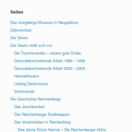
Seiten
Das Isergebirgs-Museum in Neugablonz
Datenschutz
Der Verein
Der Verein stellt sich vor
Die Trachtenstube – unsere gute Stube.
Grenzüberschreitende Arbeit 1989 – 1999
Grenzüberschreitende Arbeit 2000 – 2009
Heimatliteratur
Liebieg Denkmünze
Vorsitzende
Die Geschichte Reichenbergs
Das Jeschkenlied
Das Reichenberger Stadtwappen
Das Vereinsleben in Reichenberg
Das letzte Stück Heimat – Die Reichenberger Hütte