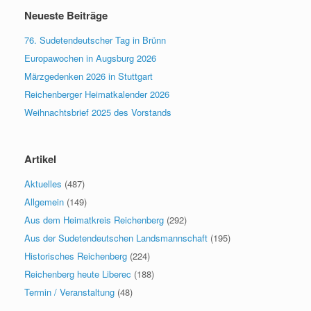
Neueste Beiträge
76. Sudetendeutscher Tag in Brünn
Europawochen in Augsburg 2026
Märzgedenken 2026 in Stuttgart
Reichenberger Heimatkalender 2026
Weihnachtsbrief 2025 des Vorstands
Artikel
Aktuelles
(487)
Allgemein
(149)
Aus dem Heimatkreis Reichenberg
(292)
Aus der Sudetendeutschen Landsmannschaft
(195)
Historisches Reichenberg
(224)
Reichenberg heute Liberec
(188)
Termin / Veranstaltung
(48)