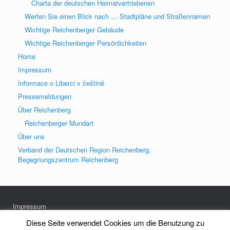
Charta der deutschen Heimatvertriebenen
Werfen Sie einen Blick nach … Stadtpläne und Straßennamen
Wichtige Reichenberger Gebäude
Wichtige Reichenberger Persönlichkeiten
Home
Impressum
Informace o Liberci v češtině
Pressemeldungen
Über Reichenberg
Reichenberger Mundart
Über uns
Verband der Deutschen Region Reichenberg,
Begegnungszentrum Reichenberg
Impressum
Datenschutz
Diese Seite verwendet Cookies um die Benutzung zu