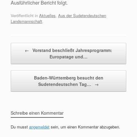
Ausführlicher Bericht folgt.
Veröffentlicht in
Aktuelles
,
Aus der Sudetendeutschen
Landsmannschaft
.
Beitragsnavigation
←
Vorstand beschließt Jahresprogramm:
Europatage und…
Baden-Württemberg besucht den
Sudetendeutschen Tag…
→
Schreibe einen Kommentar
Du musst
angemeldet
sein, um einen Kommentar abzugeben.