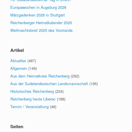
Europawochen in Augsburg 2026
Märzgedenken 2026 in Stuttgart
Reichenberger Heimatkalender 2026
Weihnachtsbrief 2025 des Vorstands
Artikel
Aktuelles
(487)
Allgemein
(149)
Aus dem Heimatkreis Reichenberg
(292)
Aus der Sudetendeutschen Landsmannschaft
(195)
Historisches Reichenberg
(224)
Reichenberg heute Liberec
(188)
Termin / Veranstaltung
(48)
Seiten