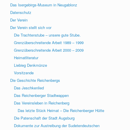
Das Isergebirgs-Museum in Neugablonz
Datenschutz
Der Verein
Der Verein stellt sich vor
Die Trachtenstube – unsere gute Stube.
Grenzüberschreitende Arbeit 1989 – 1999
Grenzüberschreitende Arbeit 2000 – 2009
Heimatliteratur
Liebieg Denkmünze
Vorsitzende
Die Geschichte Reichenbergs
Das Jeschkenlied
Das Reichenberger Stadtwappen
Das Vereinsleben in Reichenberg
Das letzte Stück Heimat – Die Reichenberger Hütte
Die Patenschaft der Stadt Augsburg
Dokumente zur Austreibung der Sudetendeutschen