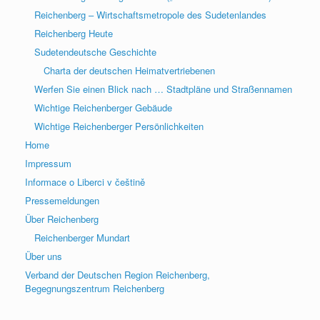
Reichenberg – Wirtschaftsmetropole des Sudetenlandes
Reichenberg Heute
Sudetendeutsche Geschichte
Charta der deutschen Heimatvertriebenen
Werfen Sie einen Blick nach … Stadtpläne und Straßennamen
Wichtige Reichenberger Gebäude
Wichtige Reichenberger Persönlichkeiten
Home
Impressum
Informace o Liberci v češtině
Pressemeldungen
Über Reichenberg
Reichenberger Mundart
Über uns
Verband der Deutschen Region Reichenberg,
Begegnungszentrum Reichenberg