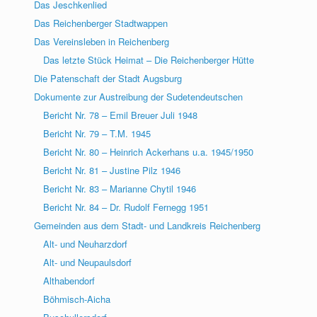
Das Jeschkenlied
Das Reichenberger Stadtwappen
Das Vereinsleben in Reichenberg
Das letzte Stück Heimat – Die Reichenberger Hütte
Die Patenschaft der Stadt Augsburg
Dokumente zur Austreibung der Sudetendeutschen
Bericht Nr. 78 – Emil Breuer Juli 1948
Bericht Nr. 79 – T.M. 1945
Bericht Nr. 80 – Heinrich Ackerhans u.a. 1945/1950
Bericht Nr. 81 – Justine Pilz 1946
Bericht Nr. 83 – Marianne Chytil 1946
Bericht Nr. 84 – Dr. Rudolf Fernegg 1951
Gemeinden aus dem Stadt- und Landkreis Reichenberg
Alt- und Neuharzdorf
Alt- und Neupaulsdorf
Althabendorf
Böhmisch-Aicha