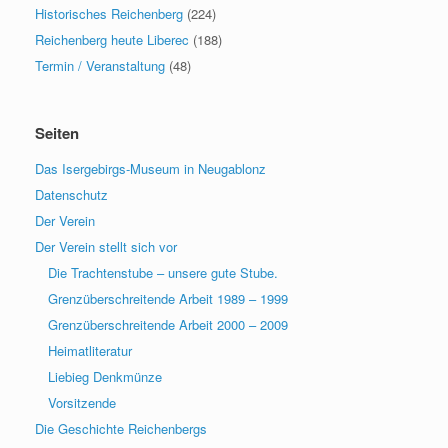
Historisches Reichenberg
(224)
Reichenberg heute Liberec
(188)
Termin / Veranstaltung
(48)
Seiten
Das Isergebirgs-Museum in Neugablonz
Datenschutz
Der Verein
Der Verein stellt sich vor
Die Trachtenstube – unsere gute Stube.
Grenzüberschreitende Arbeit 1989 – 1999
Grenzüberschreitende Arbeit 2000 – 2009
Heimatliteratur
Liebieg Denkmünze
Vorsitzende
Die Geschichte Reichenbergs