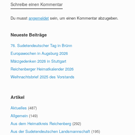
Schreibe einen Kommentar
Du musst
angemeldet
sein, um einen Kommentar abzugeben.
Neueste Beiträge
76. Sudetendeutscher Tag in Brünn
Europawochen in Augsburg 2026
Märzgedenken 2026 in Stuttgart
Reichenberger Heimatkalender 2026
Weihnachtsbrief 2025 des Vorstands
Artikel
Aktuelles
(487)
Allgemein
(149)
Aus dem Heimatkreis Reichenberg
(292)
Aus der Sudetendeutschen Landsmannschaft
(195)