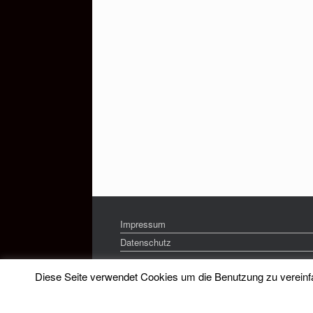
Impressum
Datenschutz
Diese Seite verwendet Cookies um die Benutzung zu vereinfac