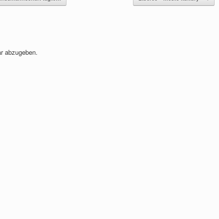
r abzugeben.