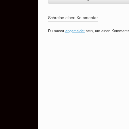
Schreibe einen Kommentar
Du musst
angemeldet
sein, um einen Kommenta