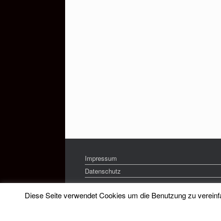
Impressum
Datenschutz
Diese Seite verwendet Cookies um die Benutzung zu vereinfac