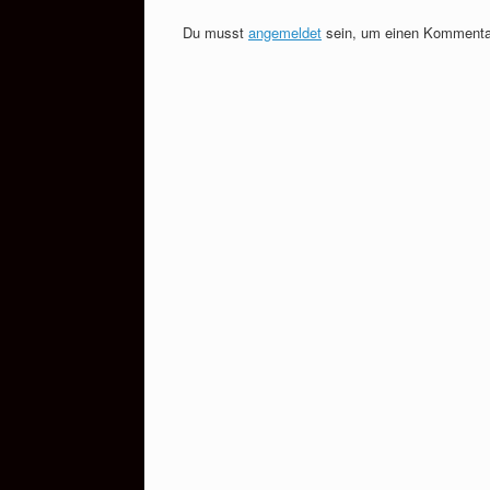
Du musst
angemeldet
sein, um einen Kommenta