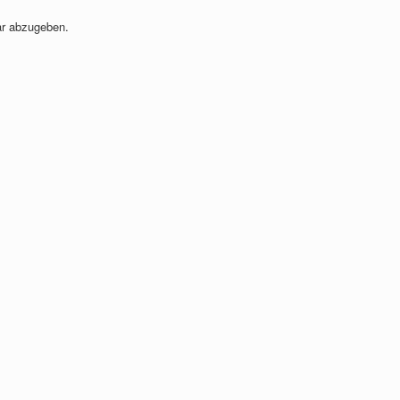
r abzugeben.