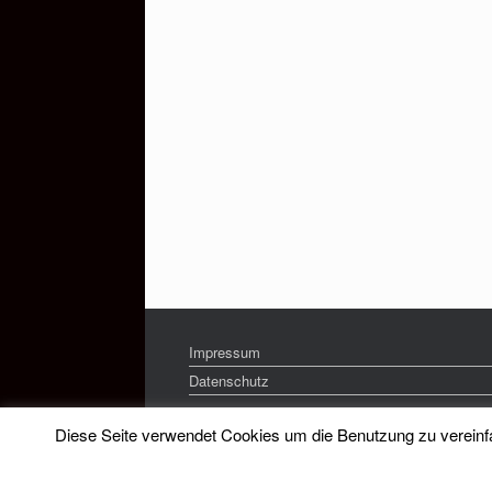
Impressum
Datenschutz
Diese Seite verwendet Cookies um die Benutzung zu vereinfac