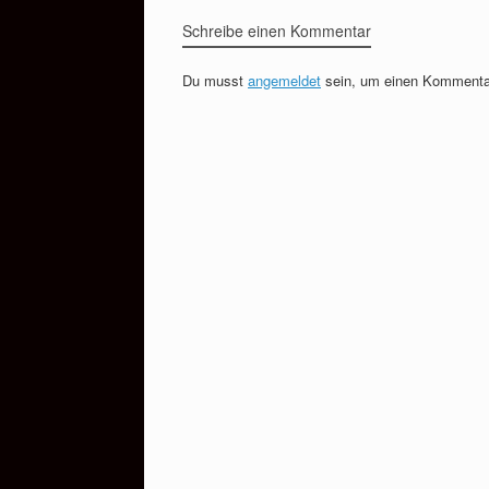
Schreibe einen Kommentar
Du musst
angemeldet
sein, um einen Kommenta