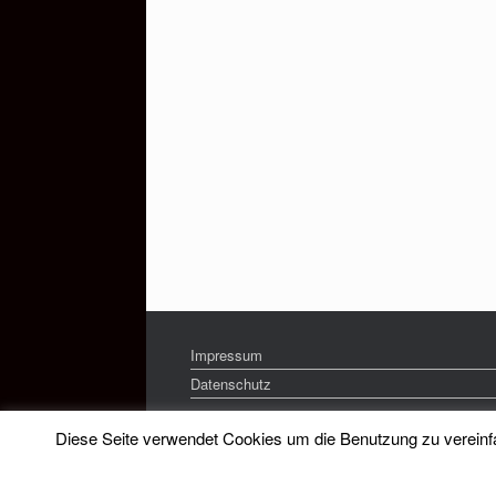
Impressum
Datenschutz
Diese Seite verwendet Cookies um die Benutzung zu vereinfac