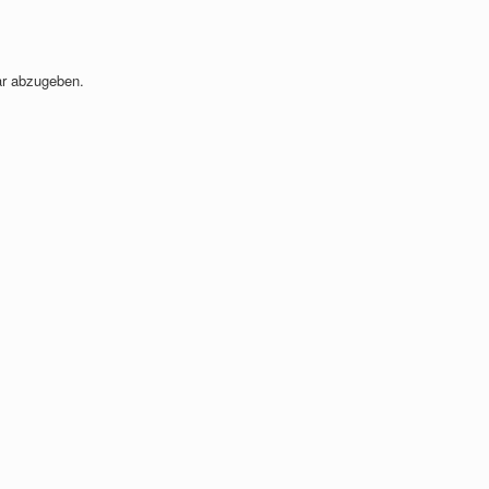
r abzugeben.