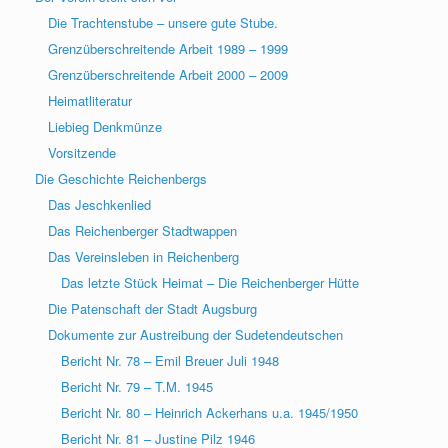
Die Trachtenstube – unsere gute Stube.
Grenzüberschreitende Arbeit 1989 – 1999
Grenzüberschreitende Arbeit 2000 – 2009
Heimatliteratur
Liebieg Denkmünze
Vorsitzende
Die Geschichte Reichenbergs
Das Jeschkenlied
Das Reichenberger Stadtwappen
Das Vereinsleben in Reichenberg
Das letzte Stück Heimat – Die Reichenberger Hütte
Die Patenschaft der Stadt Augsburg
Dokumente zur Austreibung der Sudetendeutschen
Bericht Nr. 78 – Emil Breuer Juli 1948
Bericht Nr. 79 – T.M. 1945
Bericht Nr. 80 – Heinrich Ackerhans u.a. 1945/1950
Bericht Nr. 81 – Justine Pilz 1946