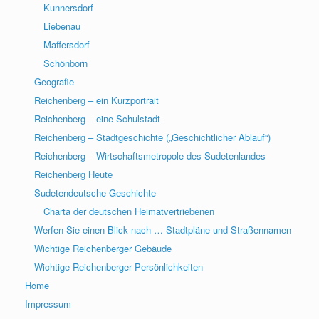
Kunnersdorf
Liebenau
Maffersdorf
Schönborn
Geografie
Reichenberg – ein Kurzportrait
Reichenberg – eine Schulstadt
Reichenberg – Stadtgeschichte („Geschichtlicher Ablauf“)
Reichenberg – Wirtschaftsmetropole des Sudetenlandes
Reichenberg Heute
Sudetendeutsche Geschichte
Charta der deutschen Heimatvertriebenen
Werfen Sie einen Blick nach … Stadtpläne und Straßennamen
Wichtige Reichenberger Gebäude
Wichtige Reichenberger Persönlichkeiten
Home
Impressum