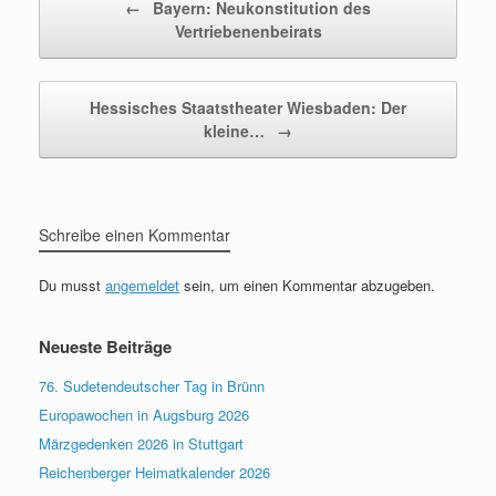
←
Bayern: Neukonstitution des
Vertriebenenbeirats
Hessisches Staatstheater Wiesbaden: Der
kleine…
→
Schreibe einen Kommentar
Du musst
angemeldet
sein, um einen Kommentar abzugeben.
Neueste Beiträge
76. Sudetendeutscher Tag in Brünn
Europawochen in Augsburg 2026
Märzgedenken 2026 in Stuttgart
Reichenberger Heimatkalender 2026