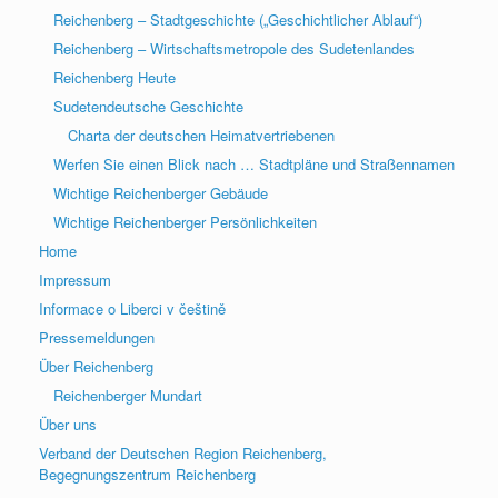
Reichenberg – Stadtgeschichte („Geschichtlicher Ablauf“)
Reichenberg – Wirtschaftsmetropole des Sudetenlandes
Reichenberg Heute
Sudetendeutsche Geschichte
Charta der deutschen Heimatvertriebenen
Werfen Sie einen Blick nach … Stadtpläne und Straßennamen
Wichtige Reichenberger Gebäude
Wichtige Reichenberger Persönlichkeiten
Home
Impressum
Informace o Liberci v češtině
Pressemeldungen
Über Reichenberg
Reichenberger Mundart
Über uns
Verband der Deutschen Region Reichenberg,
Begegnungszentrum Reichenberg