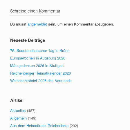
Schreibe einen Kommentar
Du musst
angemeldet
sein, um einen Kommentar abzugeben.
Neueste Beiträge
76. Sudetendeutscher Tag in Brünn
Europawochen in Augsburg 2026
Märzgedenken 2026 in Stuttgart
Reichenberger Heimatkalender 2026
Weihnachtsbrief 2025 des Vorstands
Artikel
Aktuelles
(487)
Allgemein
(149)
Aus dem Heimatkreis Reichenberg
(292)