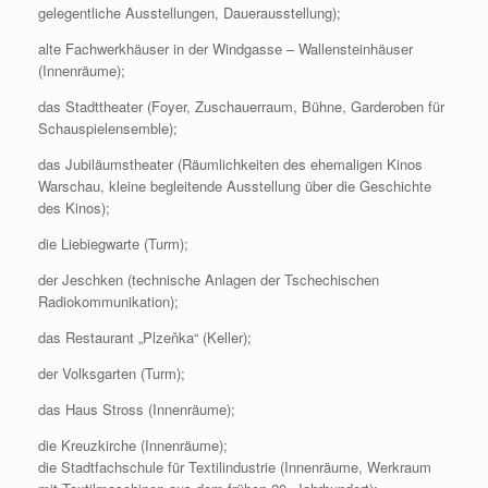
gelegentliche Ausstellungen, Dauerausstellung);
alte Fachwerkhäuser in der Windgasse – Wallensteinhäuser
(Innenräume);
das Stadttheater (Foyer, Zuschauerraum, Bühne, Garderoben für
Schauspielensemble);
das Jubiläumstheater (Räumlichkeiten des ehemaligen Kinos
Warschau, kleine begleitende Ausstellung über die Geschichte
des Kinos);
die Liebiegwarte (Turm);
der Jeschken (technische Anlagen der Tschechischen
Radiokommunikation);
das Restaurant „Plzeňka“ (Keller);
der Volksgarten (Turm);
das Haus Stross (Innenräume);
die Kreuzkirche (Innenräume);
die Stadtfachschule für Textilindustrie (Innenräume, Werkraum