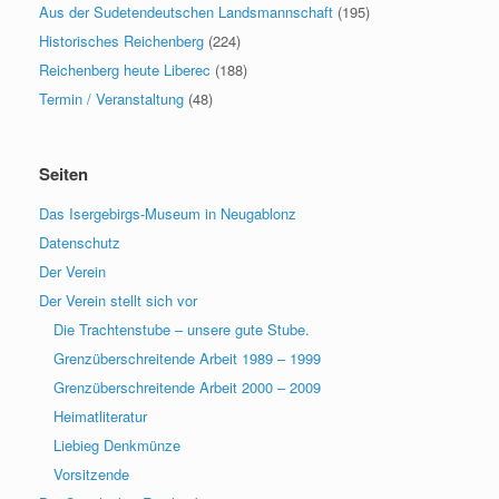
Aus der Sudetendeutschen Landsmannschaft
(195)
Historisches Reichenberg
(224)
Reichenberg heute Liberec
(188)
Termin / Veranstaltung
(48)
Seiten
Das Isergebirgs-Museum in Neugablonz
Datenschutz
Der Verein
Der Verein stellt sich vor
Die Trachtenstube – unsere gute Stube.
Grenzüberschreitende Arbeit 1989 – 1999
Grenzüberschreitende Arbeit 2000 – 2009
Heimatliteratur
Liebieg Denkmünze
Vorsitzende