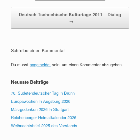
Deutsch-Tschechische Kulturtage 2011 – Dialog
→
Schreibe einen Kommentar
Du musst
angemeldet
sein, um einen Kommentar abzugeben.
Neueste Beiträge
76. Sudetendeutscher Tag in Brünn
Europawochen in Augsburg 2026
Märzgedenken 2026 in Stuttgart
Reichenberger Heimatkalender 2026
Weihnachtsbrief 2025 des Vorstands