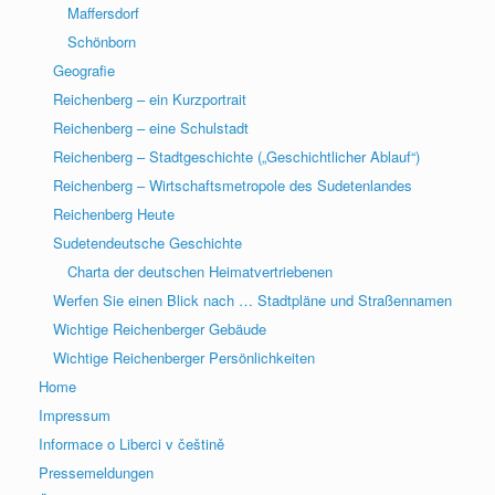
Maffersdorf
Schönborn
Geografie
Reichenberg – ein Kurzportrait
Reichenberg – eine Schulstadt
Reichenberg – Stadtgeschichte („Geschichtlicher Ablauf“)
Reichenberg – Wirtschaftsmetropole des Sudetenlandes
Reichenberg Heute
Sudetendeutsche Geschichte
Charta der deutschen Heimatvertriebenen
Werfen Sie einen Blick nach … Stadtpläne und Straßennamen
Wichtige Reichenberger Gebäude
Wichtige Reichenberger Persönlichkeiten
Home
Impressum
Informace o Liberci v češtině
Pressemeldungen