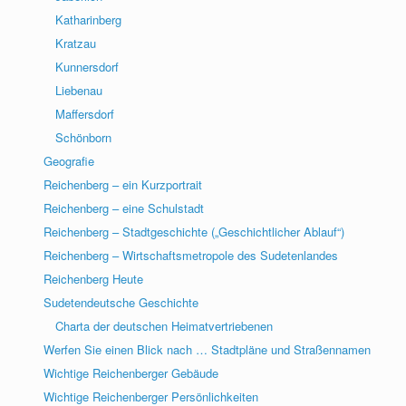
Katharinberg
Kratzau
Kunnersdorf
Liebenau
Maffersdorf
Schönborn
Geografie
Reichenberg – ein Kurzportrait
Reichenberg – eine Schulstadt
Reichenberg – Stadtgeschichte („Geschichtlicher Ablauf“)
Reichenberg – Wirtschaftsmetropole des Sudetenlandes
Reichenberg Heute
Sudetendeutsche Geschichte
Charta der deutschen Heimatvertriebenen
Werfen Sie einen Blick nach … Stadtpläne und Straßennamen
Wichtige Reichenberger Gebäude
Wichtige Reichenberger Persönlichkeiten