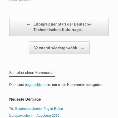
Beitragsnavigation
←
Erfolgreicher Start der Deutsch–
Tschechischen Kulturtage…
Vorstand wiedergewählt
→
Schreibe einen Kommentar
Du musst
angemeldet
sein, um einen Kommentar abzugeben.
Neueste Beiträge
76. Sudetendeutscher Tag in Brünn
Europawochen in Augsburg 2026