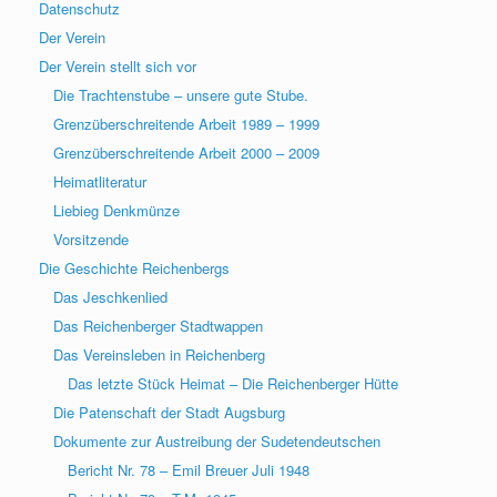
Datenschutz
Der Verein
Der Verein stellt sich vor
Die Trachtenstube – unsere gute Stube.
Grenzüberschreitende Arbeit 1989 – 1999
Grenzüberschreitende Arbeit 2000 – 2009
Heimatliteratur
Liebieg Denkmünze
Vorsitzende
Die Geschichte Reichenbergs
Das Jeschkenlied
Das Reichenberger Stadtwappen
Das Vereinsleben in Reichenberg
Das letzte Stück Heimat – Die Reichenberger Hütte
Die Patenschaft der Stadt Augsburg
Dokumente zur Austreibung der Sudetendeutschen
Bericht Nr. 78 – Emil Breuer Juli 1948