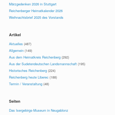
Märzgedenken 2026 in Stuttgart
Reichenberger Heimatkalender 2026
Weihnachtsbrief 2025 des Vorstands
Artikel
Aktuelles
(487)
Allgemein
(149)
Aus dem Heimatkreis Reichenberg
(292)
Aus der Sudetendeutschen Landsmannschaft
(195)
Historisches Reichenberg
(224)
Reichenberg heute Liberec
(188)
Termin / Veranstaltung
(48)
Seiten
Das Isergebirgs-Museum in Neugablonz