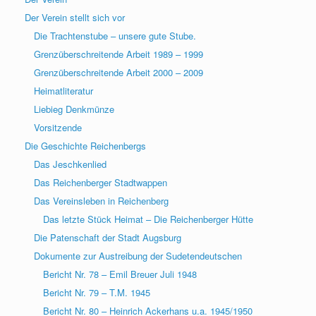
Der Verein stellt sich vor
Die Trachtenstube – unsere gute Stube.
Grenzüberschreitende Arbeit 1989 – 1999
Grenzüberschreitende Arbeit 2000 – 2009
Heimatliteratur
Liebieg Denkmünze
Vorsitzende
Die Geschichte Reichenbergs
Das Jeschkenlied
Das Reichenberger Stadtwappen
Das Vereinsleben in Reichenberg
Das letzte Stück Heimat – Die Reichenberger Hütte
Die Patenschaft der Stadt Augsburg
Dokumente zur Austreibung der Sudetendeutschen
Bericht Nr. 78 – Emil Breuer Juli 1948
Bericht Nr. 79 – T.M. 1945
Bericht Nr. 80 – Heinrich Ackerhans u.a. 1945/1950