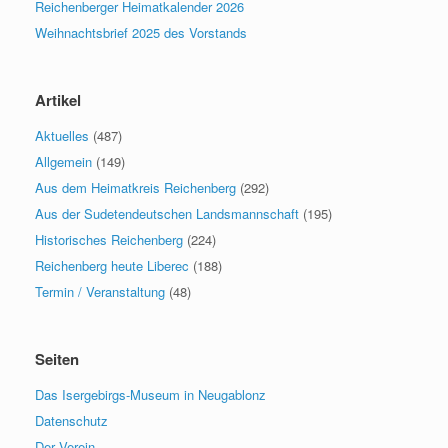
Reichenberger Heimatkalender 2026
Weihnachtsbrief 2025 des Vorstands
Artikel
Aktuelles
(487)
Allgemein
(149)
Aus dem Heimatkreis Reichenberg
(292)
Aus der Sudetendeutschen Landsmannschaft
(195)
Historisches Reichenberg
(224)
Reichenberg heute Liberec
(188)
Termin / Veranstaltung
(48)
Seiten
Das Isergebirgs-Museum in Neugablonz
Datenschutz
Der Verein