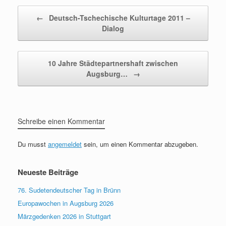
Beitragsnavigation
←
Deutsch-Tschechische Kulturtage 2011 –
Dialog
10 Jahre Städtepartnershaft zwischen
Augsburg…
→
Schreibe einen Kommentar
Du musst
angemeldet
sein, um einen Kommentar abzugeben.
Neueste Beiträge
76. Sudetendeutscher Tag in Brünn
Europawochen in Augsburg 2026
Märzgedenken 2026 in Stuttgart