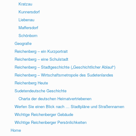
Kratzau
Kunnersdorf
Liebenau
Maffersdorf
Schönborn
Geografie
Reichenberg – ein Kurzportrait
Reichenberg – eine Schulstadt
Reichenberg – Stadtgeschichte („Geschichtlicher Ablauf“)
Reichenberg – Wirtschaftsmetropole des Sudetenlandes
Reichenberg Heute
Sudetendeutsche Geschichte
Charta der deutschen Heimatvertriebenen
Werfen Sie einen Blick nach … Stadtpläne und Straßennamen
Wichtige Reichenberger Gebäude
Wichtige Reichenberger Persönlichkeiten
Home