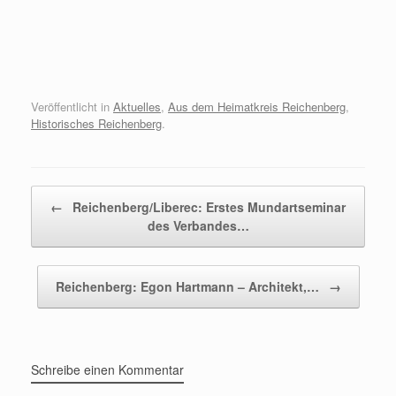
Veröffentlicht in
Aktuelles
,
Aus dem Heimatkreis Reichenberg
,
Historisches Reichenberg
.
Beitragsnavigation
←
Reichenberg/Liberec: Erstes Mundartseminar
des Verbandes…
Reichenberg: Egon Hartmann – Architekt,…
→
Schreibe einen Kommentar