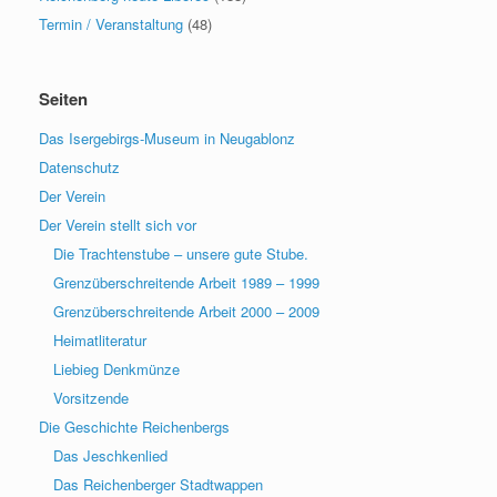
Termin / Veranstaltung
(48)
Seiten
Das Isergebirgs-Museum in Neugablonz
Datenschutz
Der Verein
Der Verein stellt sich vor
Die Trachtenstube – unsere gute Stube.
Grenzüberschreitende Arbeit 1989 – 1999
Grenzüberschreitende Arbeit 2000 – 2009
Heimatliteratur
Liebieg Denkmünze
Vorsitzende
Die Geschichte Reichenbergs
Das Jeschkenlied
Das Reichenberger Stadtwappen