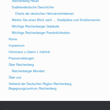
Reichenberg Heute
Sudetendeutsche Geschichte
Charta der deutschen Heimatvertriebenen
Werfen Sie einen Blick nach … Stadtpläne und Straßennamen
Wichtige Reichenberger Gebäude
Wichtige Reichenberger Persönlichkeiten
Home
Impressum
Informace o Liberci v češtině
Pressemeldungen
Über Reichenberg
Reichenberger Mundart
Über uns
Verband der Deutschen Region Reichenberg,
Begegnungszentrum Reichenberg