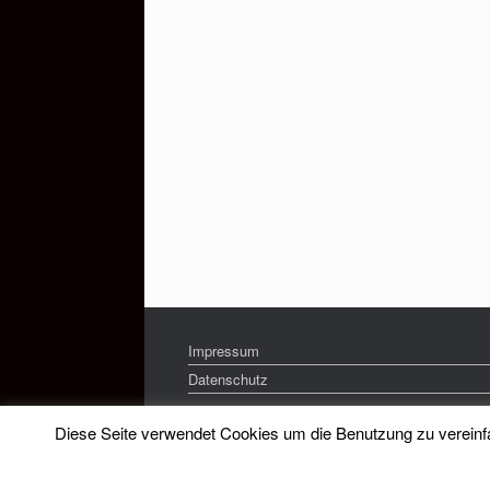
Impressum
Datenschutz
Diese Seite verwendet Cookies um die Benutzung zu vereinfac