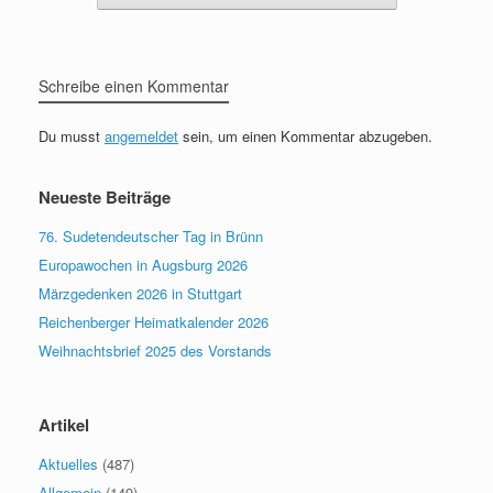
Schreibe einen Kommentar
Du musst
angemeldet
sein, um einen Kommentar abzugeben.
Neueste Beiträge
76. Sudetendeutscher Tag in Brünn
Europawochen in Augsburg 2026
Märzgedenken 2026 in Stuttgart
Reichenberger Heimatkalender 2026
Weihnachtsbrief 2025 des Vorstands
Artikel
Aktuelles
(487)
Allgemein
(149)