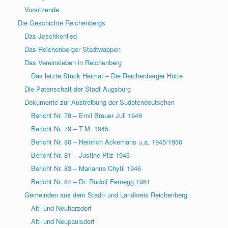
Vorsitzende
Die Geschichte Reichenbergs
Das Jeschkenlied
Das Reichenberger Stadtwappen
Das Vereinsleben in Reichenberg
Das letzte Stück Heimat – Die Reichenberger Hütte
Die Patenschaft der Stadt Augsburg
Dokumente zur Austreibung der Sudetendeutschen
Bericht Nr. 78 – Emil Breuer Juli 1948
Bericht Nr. 79 – T.M. 1945
Bericht Nr. 80 – Heinrich Ackerhans u.a. 1945/1950
Bericht Nr. 81 – Justine Pilz 1946
Bericht Nr. 83 – Marianne Chytil 1946
Bericht Nr. 84 – Dr. Rudolf Fernegg 1951
Gemeinden aus dem Stadt- und Landkreis Reichenberg
Alt- und Neuharzdorf
Alt- und Neupaulsdorf