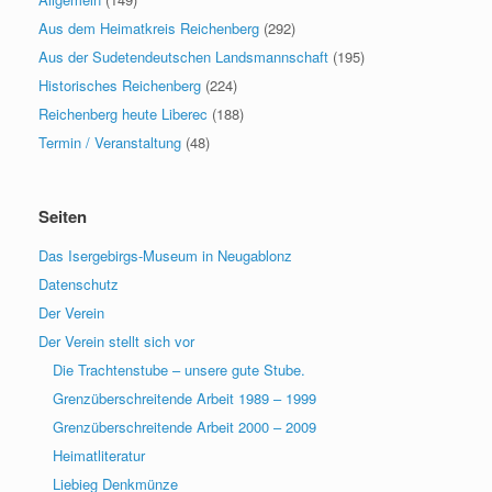
Aus dem Heimatkreis Reichenberg
(292)
Aus der Sudetendeutschen Landsmannschaft
(195)
Historisches Reichenberg
(224)
Reichenberg heute Liberec
(188)
Termin / Veranstaltung
(48)
Seiten
Das Isergebirgs-Museum in Neugablonz
Datenschutz
Der Verein
Der Verein stellt sich vor
Die Trachtenstube – unsere gute Stube.
Grenzüberschreitende Arbeit 1989 – 1999
Grenzüberschreitende Arbeit 2000 – 2009
Heimatliteratur
Liebieg Denkmünze