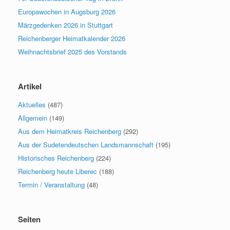
Europawochen in Augsburg 2026
Märzgedenken 2026 in Stuttgart
Reichenberger Heimatkalender 2026
Weihnachtsbrief 2025 des Vorstands
Artikel
Aktuelles
(487)
Allgemein
(149)
Aus dem Heimatkreis Reichenberg
(292)
Aus der Sudetendeutschen Landsmannschaft
(195)
Historisches Reichenberg
(224)
Reichenberg heute Liberec
(188)
Termin / Veranstaltung
(48)
Seiten