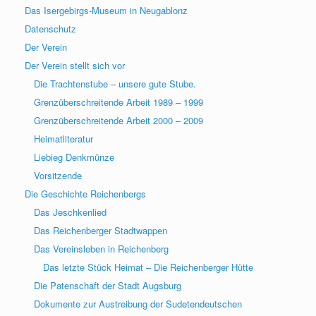
Das Isergebirgs-Museum in Neugablonz
Datenschutz
Der Verein
Der Verein stellt sich vor
Die Trachtenstube – unsere gute Stube.
Grenzüberschreitende Arbeit 1989 – 1999
Grenzüberschreitende Arbeit 2000 – 2009
Heimatliteratur
Liebieg Denkmünze
Vorsitzende
Die Geschichte Reichenbergs
Das Jeschkenlied
Das Reichenberger Stadtwappen
Das Vereinsleben in Reichenberg
Das letzte Stück Heimat – Die Reichenberger Hütte
Die Patenschaft der Stadt Augsburg
Dokumente zur Austreibung der Sudetendeutschen