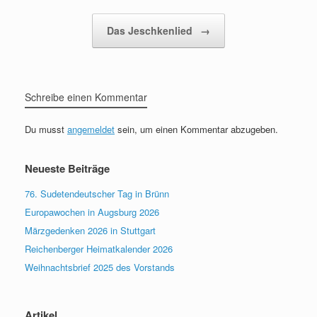
Das Jeschkenlied
→
Schreibe einen Kommentar
Du musst
angemeldet
sein, um einen Kommentar abzugeben.
Neueste Beiträge
76. Sudetendeutscher Tag in Brünn
Europawochen in Augsburg 2026
Märzgedenken 2026 in Stuttgart
Reichenberger Heimatkalender 2026
Weihnachtsbrief 2025 des Vorstands
Artikel