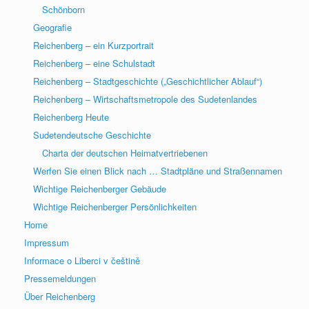
Schönborn
Geografie
Reichenberg – ein Kurzportrait
Reichenberg – eine Schulstadt
Reichenberg – Stadtgeschichte („Geschichtlicher Ablauf“)
Reichenberg – Wirtschaftsmetropole des Sudetenlandes
Reichenberg Heute
Sudetendeutsche Geschichte
Charta der deutschen Heimatvertriebenen
Werfen Sie einen Blick nach … Stadtpläne und Straßennamen
Wichtige Reichenberger Gebäude
Wichtige Reichenberger Persönlichkeiten
Home
Impressum
Informace o Liberci v češtině
Pressemeldungen
Über Reichenberg