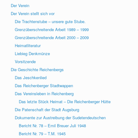
Der Verein
Der Verein stellt sich vor
Die Trachtenstube – unsere gute Stube.
Grenzüberschreitende Arbeit 1989 – 1999
Grenzüberschreitende Arbeit 2000 – 2009
Heimatliteratur
Liebieg Denkmünze
Vorsitzende
Die Geschichte Reichenbergs
Das Jeschkenlied
Das Reichenberger Stadtwappen
Das Vereinsleben in Reichenberg
Das letzte Stück Heimat – Die Reichenberger Hütte
Die Patenschaft der Stadt Augsburg
Dokumente zur Austreibung der Sudetendeutschen
Bericht Nr. 78 – Emil Breuer Juli 1948
Bericht Nr. 79 – T.M. 1945