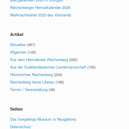
Reichenberger Heimatkalender 2026
Weihnachtsbrief 2025 des Vorstands
Artikel
Aktuelles
(487)
Allgemein
(149)
Aus dem Heimatkreis Reichenberg
(292)
Aus der Sudetendeutschen Landsmannschaft
(195)
Historisches Reichenberg
(224)
Reichenberg heute Liberec
(188)
Termin / Veranstaltung
(48)
Seiten
Das Isergebirgs-Museum in Neugablonz
Datenschutz