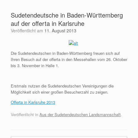
Zum
Inhalt
Sudetendeutsche in Baden-Württemberg
springen
auf der offerta in Karlsruhe
Veröffentlicht am
11. August 2013
Die Sudetendeutschen in Baden-Württemberg freuen sich auf
Ihren Besuch auf der offerta in den Messehallen vom 26. Oktober
bis 3. November in Halle 1.
Erstmals nutzen die Sudetendeutschen Vereinigungen die
Möglichkeit sich einer großen Besucherzahl zu zeigen.
Offerta in Karlsruhe 2013
Veröffentlicht in
Aus der Sudetendeutschen Landsmannschaft
.