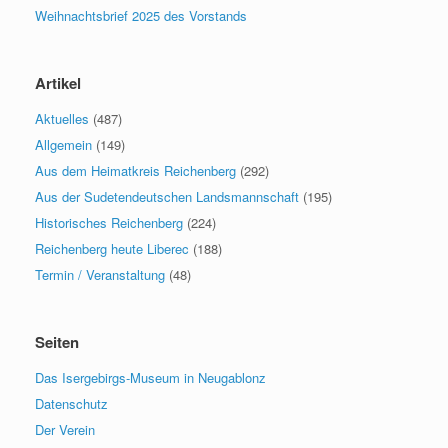
Weihnachtsbrief 2025 des Vorstands
Artikel
Aktuelles
(487)
Allgemein
(149)
Aus dem Heimatkreis Reichenberg
(292)
Aus der Sudetendeutschen Landsmannschaft
(195)
Historisches Reichenberg
(224)
Reichenberg heute Liberec
(188)
Termin / Veranstaltung
(48)
Seiten
Das Isergebirgs-Museum in Neugablonz
Datenschutz
Der Verein