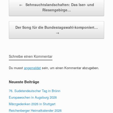
Beitragsnavigation
←
Sehnsuchtslandschaften: Das Iser- und
Riesengebirge…
Der Song für die Bundestagswahl-komponiert…
→
Schreibe einen Kommentar
Du musst
angemeldet
sein, um einen Kommentar abzugeben.
Neueste Beiträge
76. Sudetendeutscher Tag in Brünn
Europawochen in Augsburg 2026
Märzgedenken 2026 in Stuttgart
Reichenberger Heimatkalender 2026