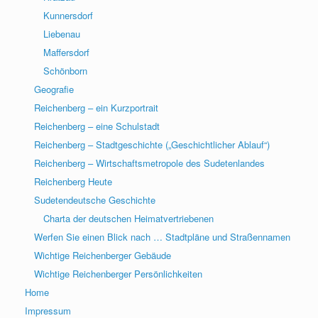
Kunnersdorf
Liebenau
Maffersdorf
Schönborn
Geografie
Reichenberg – ein Kurzportrait
Reichenberg – eine Schulstadt
Reichenberg – Stadtgeschichte („Geschichtlicher Ablauf“)
Reichenberg – Wirtschaftsmetropole des Sudetenlandes
Reichenberg Heute
Sudetendeutsche Geschichte
Charta der deutschen Heimatvertriebenen
Werfen Sie einen Blick nach … Stadtpläne und Straßennamen
Wichtige Reichenberger Gebäude
Wichtige Reichenberger Persönlichkeiten
Home
Impressum