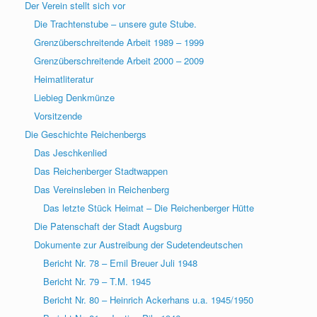
Der Verein stellt sich vor
Die Trachtenstube – unsere gute Stube.
Grenzüberschreitende Arbeit 1989 – 1999
Grenzüberschreitende Arbeit 2000 – 2009
Heimatliteratur
Liebieg Denkmünze
Vorsitzende
Die Geschichte Reichenbergs
Das Jeschkenlied
Das Reichenberger Stadtwappen
Das Vereinsleben in Reichenberg
Das letzte Stück Heimat – Die Reichenberger Hütte
Die Patenschaft der Stadt Augsburg
Dokumente zur Austreibung der Sudetendeutschen
Bericht Nr. 78 – Emil Breuer Juli 1948
Bericht Nr. 79 – T.M. 1945
Bericht Nr. 80 – Heinrich Ackerhans u.a. 1945/1950