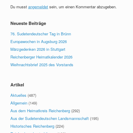
Du musst
angemeldet
sein, um einen Kommentar abzugeben.
Neueste Beiträge
76. Sudetendeutscher Tag in Brünn
Europawochen in Augsburg 2026
Märzgedenken 2026 in Stuttgart
Reichenberger Heimatkalender 2026
Weihnachtsbrief 2025 des Vorstands
Artikel
Aktuelles
(487)
Allgemein
(149)
Aus dem Heimatkreis Reichenberg
(292)
Aus der Sudetendeutschen Landsmannschaft
(195)
Historisches Reichenberg
(224)