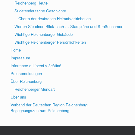
Reichenberg Heute
Sudetendeutsche Geschichte
Charta der deutschen Heimatvertriebenen
Werfen Sie einen Blick nach … Stadtpläne und Straßennamen
Wichtige Reichenberger Gebäude
Wichtige Reichenberger Persönlichkeiten
Home
Impressum
Informace o Liberci v češtině
Pressemeldungen
Über Reichenberg
Reichenberger Mundart
Über uns
Verband der Deutschen Region Reichenberg,
Begegnungszentrum Reichenberg