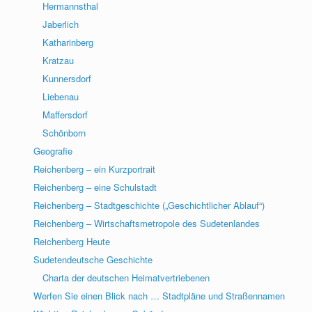
Hermannsthal
Jaberlich
Katharinberg
Kratzau
Kunnersdorf
Liebenau
Maffersdorf
Schönborn
Geografie
Reichenberg – ein Kurzportrait
Reichenberg – eine Schulstadt
Reichenberg – Stadtgeschichte („Geschichtlicher Ablauf“)
Reichenberg – Wirtschaftsmetropole des Sudetenlandes
Reichenberg Heute
Sudetendeutsche Geschichte
Charta der deutschen Heimatvertriebenen
Werfen Sie einen Blick nach … Stadtpläne und Straßennamen