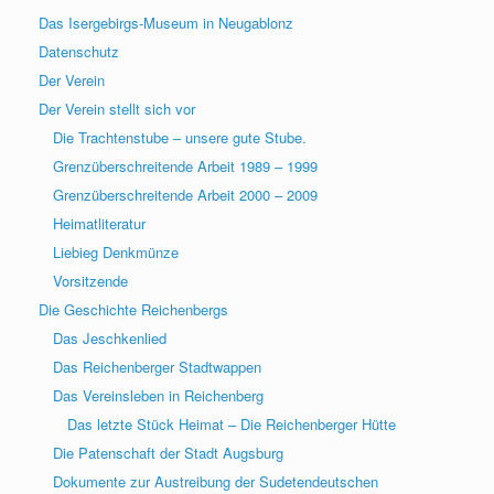
Das Isergebirgs-Museum in Neugablonz
Datenschutz
Der Verein
Der Verein stellt sich vor
Die Trachtenstube – unsere gute Stube.
Grenzüberschreitende Arbeit 1989 – 1999
Grenzüberschreitende Arbeit 2000 – 2009
Heimatliteratur
Liebieg Denkmünze
Vorsitzende
Die Geschichte Reichenbergs
Das Jeschkenlied
Das Reichenberger Stadtwappen
Das Vereinsleben in Reichenberg
Das letzte Stück Heimat – Die Reichenberger Hütte
Die Patenschaft der Stadt Augsburg
Dokumente zur Austreibung der Sudetendeutschen