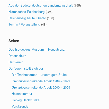
Aus der Sudetendeutschen Landsmannschaft
(195)
Historisches Reichenberg
(224)
Reichenberg heute Liberec
(188)
Termin / Veranstaltung
(48)
Seiten
Das Isergebirgs-Museum in Neugablonz
Datenschutz
Der Verein
Der Verein stellt sich vor
Die Trachtenstube – unsere gute Stube.
Grenzüberschreitende Arbeit 1989 – 1999
Grenzüberschreitende Arbeit 2000 – 2009
Heimatliteratur
Liebieg Denkmünze
Vorsitzende