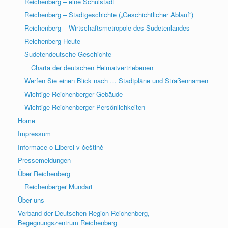
Reichenberg – eine Schulstadt
Reichenberg – Stadtgeschichte („Geschichtlicher Ablauf“)
Reichenberg – Wirtschaftsmetropole des Sudetenlandes
Reichenberg Heute
Sudetendeutsche Geschichte
Charta der deutschen Heimatvertriebenen
Werfen Sie einen Blick nach … Stadtpläne und Straßennamen
Wichtige Reichenberger Gebäude
Wichtige Reichenberger Persönlichkeiten
Home
Impressum
Informace o Liberci v češtině
Pressemeldungen
Über Reichenberg
Reichenberger Mundart
Über uns
Verband der Deutschen Region Reichenberg,
Begegnungszentrum Reichenberg