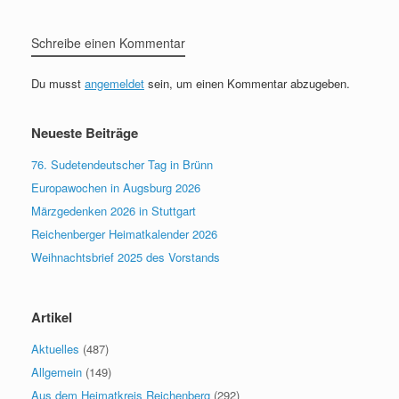
Schreibe einen Kommentar
Du musst
angemeldet
sein, um einen Kommentar abzugeben.
Neueste Beiträge
76. Sudetendeutscher Tag in Brünn
Europawochen in Augsburg 2026
Märzgedenken 2026 in Stuttgart
Reichenberger Heimatkalender 2026
Weihnachtsbrief 2025 des Vorstands
Artikel
Aktuelles
(487)
Allgemein
(149)
Aus dem Heimatkreis Reichenberg
(292)