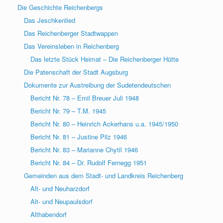
Die Geschichte Reichenbergs
Das Jeschkenlied
Das Reichenberger Stadtwappen
Das Vereinsleben in Reichenberg
Das letzte Stück Heimat – Die Reichenberger Hütte
Die Patenschaft der Stadt Augsburg
Dokumente zur Austreibung der Sudetendeutschen
Bericht Nr. 78 – Emil Breuer Juli 1948
Bericht Nr. 79 – T.M. 1945
Bericht Nr. 80 – Heinrich Ackerhans u.a. 1945/1950
Bericht Nr. 81 – Justine Pilz 1946
Bericht Nr. 83 – Marianne Chytil 1946
Bericht Nr. 84 – Dr. Rudolf Fernegg 1951
Gemeinden aus dem Stadt- und Landkreis Reichenberg
Alt- und Neuharzdorf
Alt- und Neupaulsdorf
Althabendorf