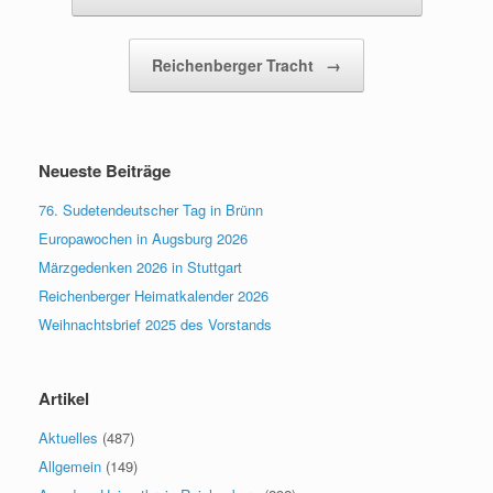
Reichenberger Tracht
→
Neueste Beiträge
76. Sudetendeutscher Tag in Brünn
Europawochen in Augsburg 2026
Märzgedenken 2026 in Stuttgart
Reichenberger Heimatkalender 2026
Weihnachtsbrief 2025 des Vorstands
Artikel
Aktuelles
(487)
Allgemein
(149)