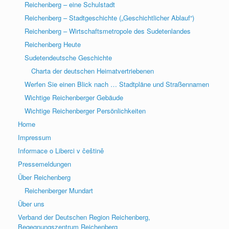
Reichenberg – eine Schulstadt
Reichenberg – Stadtgeschichte („Geschichtlicher Ablauf“)
Reichenberg – Wirtschaftsmetropole des Sudetenlandes
Reichenberg Heute
Sudetendeutsche Geschichte
Charta der deutschen Heimatvertriebenen
Werfen Sie einen Blick nach … Stadtpläne und Straßennamen
Wichtige Reichenberger Gebäude
Wichtige Reichenberger Persönlichkeiten
Home
Impressum
Informace o Liberci v češtině
Pressemeldungen
Über Reichenberg
Reichenberger Mundart
Über uns
Verband der Deutschen Region Reichenberg,
Begegnungszentrum Reichenberg