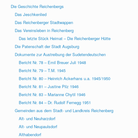
Die Geschichte Reichenbergs
Das Jeschkenlied
Das Reichenberger Stadtwappen
Das Vereinsleben in Reichenberg
Das letzte Stück Heimat – Die Reichenberger Hütte
Die Patenschaft der Stadt Augsburg
Dokumente zur Austreibung der Sudetendeutschen
Bericht Nr. 78 – Emil Breuer Juli 1948
Bericht Nr. 79 – T.M. 1945
Bericht Nr. 80 – Heinrich Ackerhans u.a. 1945/1950
Bericht Nr. 81 – Justine Pilz 1946
Bericht Nr. 83 – Marianne Chytil 1946
Bericht Nr. 84 – Dr. Rudolf Fernegg 1951
Gemeinden aus dem Stadt- und Landkreis Reichenberg
Alt- und Neuharzdorf
Alt- und Neupaulsdorf
Althabendorf