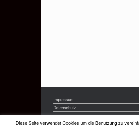
Impressum
Datenschutz
Diese Seite verwendet Cookies um die Benutzung zu vereinfac