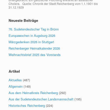
Cholera. Quelle: Chronik der Stadt Reichenberg vom 1.1.1901 bis
31.12.1929
Neueste Beiträge
76. Sudetendeutscher Tag in Brünn
Europawochen in Augsburg 2026
Märzgedenken 2026 in Stuttgart
Reichenberger Heimatkalender 2026
Weihnachtsbrief 2025 des Vorstands
Artikel
Aktuelles
(487)
Allgemein
(149)
Aus dem Heimatkreis Reichenberg
(292)
Aus der Sudetendeutschen Landsmannschaft
(195)
Historisches Reichenberg
(224)