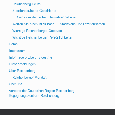
Reichenberg Heute
Sudetendeutsche Geschichte
Charta der deutschen Heimatvertriebenen
Werfen Sie einen Blick nach … Stadtpläne und Straßennamen
Wichtige Reichenberger Gebäude
Wichtige Reichenberger Persönlichkeiten
Home
Impressum
Informace o Liberci v češtině
Pressemeldungen
Über Reichenberg
Reichenberger Mundart
Über uns
Verband der Deutschen Region Reichenberg,
Begegnungszentrum Reichenberg