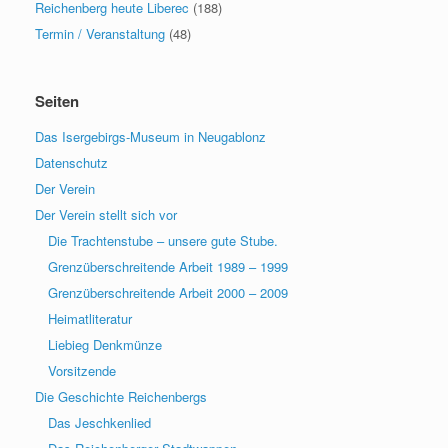
Reichenberg heute Liberec
(188)
Termin / Veranstaltung
(48)
Seiten
Das Isergebirgs-Museum in Neugablonz
Datenschutz
Der Verein
Der Verein stellt sich vor
Die Trachtenstube – unsere gute Stube.
Grenzüberschreitende Arbeit 1989 – 1999
Grenzüberschreitende Arbeit 2000 – 2009
Heimatliteratur
Liebieg Denkmünze
Vorsitzende
Die Geschichte Reichenbergs
Das Jeschkenlied