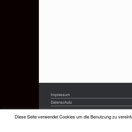
Impressum
Datenschutz
Diese Seite verwendet Cookies um die Benutzung zu vereinfac