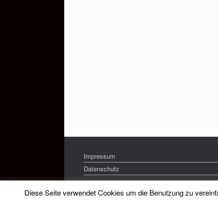
Impressum
Datenschutz
Diese Seite verwendet Cookies um die Benutzung zu vereinfac