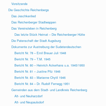
Vorsitzende
Die Geschichte Reichenbergs
Das Jeschkenlied
Das Reichenberger Stadtwappen
Das Vereinsleben in Reichenberg
Das letzte Stück Heimat – Die Reichenberger Hütte
Die Patenschaft der Stadt Augsburg
Dokumente zur Austreibung der Sudetendeutschen
Bericht Nr. 78 – Emil Breuer Juli 1948
Bericht Nr. 79 – T.M. 1945
Bericht Nr. 80 – Heinrich Ackerhans u.a. 1945/1950
Bericht Nr. 81 – Justine Pilz 1946
Bericht Nr. 83 – Marianne Chytil 1946
Bericht Nr. 84 – Dr. Rudolf Fernegg 1951
Gemeinden aus dem Stadt- und Landkreis Reichenberg
Alt- und Neuharzdorf
Alt- und Neupaulsdorf