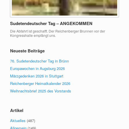
Sudetendeutscher Tag – ANGEKOMMEN
Die Abfahrt ist geschafft. Der Reichenberger Brunnen vor der
Kongresshalle empfängt uns.
Neueste Beiträge
76. Sudetendeutscher Tag in Brünn
Europawochen in Augsburg 2026
Märzgedenken 2026 in Stuttgart
Reichenberger Heimatkalender 2026
Weihnachtsbrief 2025 des Vorstands
Artikel
Aktuelles
(487)
Allgemein
(149)