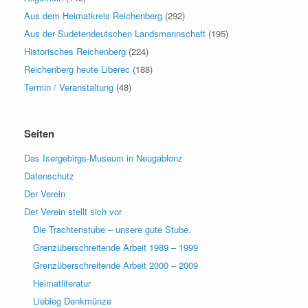
Aus dem Heimatkreis Reichenberg
(292)
Aus der Sudetendeutschen Landsmannschaft
(195)
Historisches Reichenberg
(224)
Reichenberg heute Liberec
(188)
Termin / Veranstaltung
(48)
Seiten
Das Isergebirgs-Museum in Neugablonz
Datenschutz
Der Verein
Der Verein stellt sich vor
Die Trachtenstube – unsere gute Stube.
Grenzüberschreitende Arbeit 1989 – 1999
Grenzüberschreitende Arbeit 2000 – 2009
Heimatliteratur
Liebieg Denkmünze