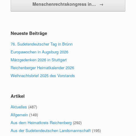
Menschenrechtskongress in…
→
Neueste Beiträge
76. Sudetendeutscher Tag in Brünn
Europawochen in Augsburg 2026
Märzgedenken 2026 in Stuttgart
Reichenberger Heimatkalender 2026
Weihnachtsbrief 2025 des Vorstands
Artikel
Aktuelles
(487)
Allgemein
(149)
Aus dem Heimatkreis Reichenberg
(292)
Aus der Sudetendeutschen Landsmannschaft
(195)