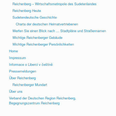
Reichenberg – Wirtschaftsmetropole des Sudetenlandes
Reichenberg Heute
Sudetendeutsche Geschichte
Charta der deutschen Heimatvertriebenen
Werfen Sie einen Blick nach … Stadtpläne und Straßennamen
Wichtige Reichenberger Gebäude
Wichtige Reichenberger Persönlichkeiten
Home
Impressum
Informace o Liberci v češtině
Pressemeldungen
Über Reichenberg
Reichenberger Mundart
Über uns
Verband der Deutschen Region Reichenberg,
Begegnungszentrum Reichenberg