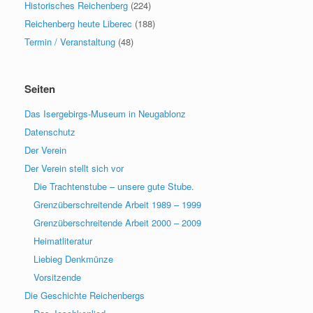
Historisches Reichenberg
(224)
Reichenberg heute Liberec
(188)
Termin / Veranstaltung
(48)
Seiten
Das Isergebirgs-Museum in Neugablonz
Datenschutz
Der Verein
Der Verein stellt sich vor
Die Trachtenstube – unsere gute Stube.
Grenzüberschreitende Arbeit 1989 – 1999
Grenzüberschreitende Arbeit 2000 – 2009
Heimatliteratur
Liebieg Denkmünze
Vorsitzende
Die Geschichte Reichenbergs