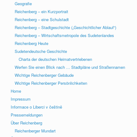
Geografie
Reichenberg – ein Kurzportrait
Reichenberg – eine Schulstadt
Reichenberg – Stadtgeschichte („Geschichtlicher Ablauf“)
Reichenberg – Wirtschaftsmetropole des Sudetenlandes
Reichenberg Heute
Sudetendeutsche Geschichte
Charta der deutschen Heimatvertriebenen
Werfen Sie einen Blick nach … Stadtpläne und Straßennamen
Wichtige Reichenberger Gebäude
Wichtige Reichenberger Persönlichkeiten
Home
Impressum
Informace o Liberci v češtině
Pressemeldungen
Über Reichenberg
Reichenberger Mundart