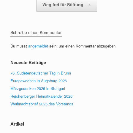
Weg frei für Stiftung
→
Schreibe einen Kommentar
Du musst
angemeldet
sein, um einen Kommentar abzugeben.
Neueste Beiträge
76. Sudetendeutscher Tag in Brünn
Europawochen in Augsburg 2026
Märzgedenken 2026 in Stuttgart
Reichenberger Heimatkalender 2026
Weihnachtsbrief 2025 des Vorstands
Artikel