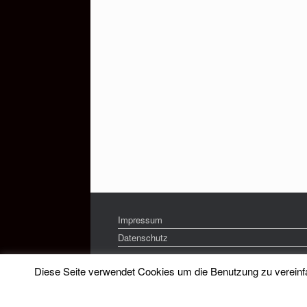
Impressum
Datenschutz
Diese Seite verwendet Cookies um die Benutzung zu vereinfac