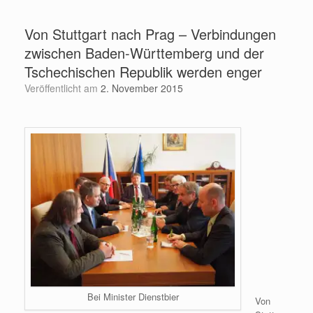
Zum
Inhalt
Von Stuttgart nach Prag – Verbindungen
springen
zwischen Baden-Württemberg und der
Tschechischen Republik werden enger
Veröffentlicht am
2. November 2015
Bei Minister Dienstbier
Von