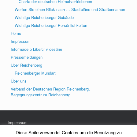
Charta der deutschen Heimatvertriebenen
Werfen Sie einen Blick nach … Stadtpläne und Straßennamen
Wichtige Reichenberger Gebäude
Wichtige Reichenberger Persönlichkeiten
Home
Impressum
Informace o Liberci v češtině
Pressemeldungen
Über Reichenberg
Reichenberger Mundart
Über uns
Verband der Deutschen Region Reichenberg,
Begegnungszentrum Reichenberg
Impressum
Datenschutz
Diese Seite verwendet Cookies um die Benutzung zu