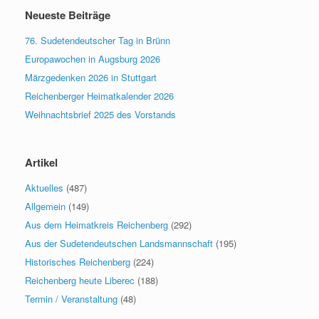
Neueste Beiträge
76. Sudetendeutscher Tag in Brünn
Europawochen in Augsburg 2026
Märzgedenken 2026 in Stuttgart
Reichenberger Heimatkalender 2026
Weihnachtsbrief 2025 des Vorstands
Artikel
Aktuelles
(487)
Allgemein
(149)
Aus dem Heimatkreis Reichenberg
(292)
Aus der Sudetendeutschen Landsmannschaft
(195)
Historisches Reichenberg
(224)
Reichenberg heute Liberec
(188)
Termin / Veranstaltung
(48)