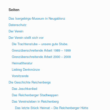
Seiten
Das Isergebirgs-Museum in Neugablonz
Datenschutz
Der Verein
Der Verein stellt sich vor
Die Trachtenstube – unsere gute Stube.
Grenzüberschreitende Arbeit 1989 – 1999
Grenzüberschreitende Arbeit 2000 – 2009
Heimatliteratur
Liebieg Denkmünze
Vorsitzende
Die Geschichte Reichenbergs
Das Jeschkenlied
Das Reichenberger Stadtwappen
Das Vereinsleben in Reichenberg
Das letzte Stück Heimat – Die Reichenberger Hütte