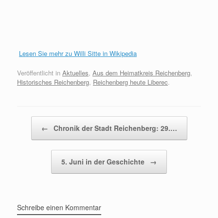
Lesen Sie mehr zu Willi Sitte in Wikipedia
Veröffentlicht in
Aktuelles
,
Aus dem Heimatkreis Reichenberg
,
Historisches Reichenberg
,
Reichenberg heute Liberec
.
Beitragsnavigation
←
Chronik der Stadt Reichenberg: 29.…
5. Juni in der Geschichte
→
Schreibe einen Kommentar