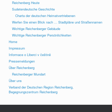
Reichenberg Heute
Sudetendeutsche Geschichte
Charta der deutschen Heimatvertriebenen
Werfen Sie einen Blick nach … Stadtpläne und Straßennamen
Wichtige Reichenberger Gebäude
Wichtige Reichenberger Persönlichkeiten
Home
Impressum
Informace o Liberci v češtině
Pressemeldungen
Über Reichenberg
Reichenberger Mundart
Über uns
Verband der Deutschen Region Reichenberg,
Begegnungszentrum Reichenberg