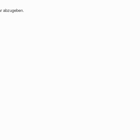
r abzugeben.