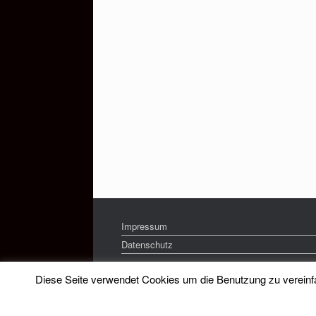
Impressum
Datenschutz
Diese Seite verwendet Cookies um die Benutzung zu vereinfac