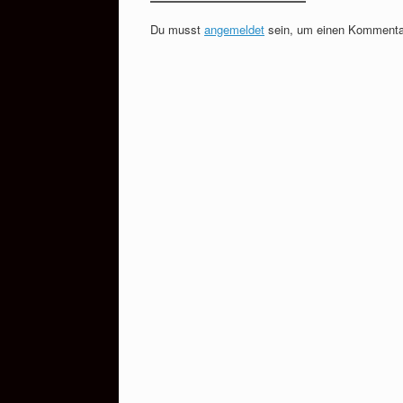
Du musst
angemeldet
sein, um einen Kommenta