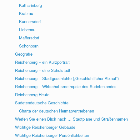
Katharinberg
Kratzau
Kunnersdorf
Liebenau
Maffersdorf
Schönborn
Geografie
Reichenberg – ein Kurzportrait
Reichenberg – eine Schulstadt
Reichenberg – Stadtgeschichte („Geschichtlicher Ablauf“)
Reichenberg – Wirtschaftsmetropole des Sudetenlandes
Reichenberg Heute
Sudetendeutsche Geschichte
Charta der deutschen Heimatvertriebenen
Werfen Sie einen Blick nach … Stadtpläne und Straßennamen
Wichtige Reichenberger Gebäude
Wichtige Reichenberger Persönlichkeiten