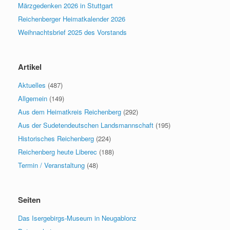
Märzgedenken 2026 in Stuttgart
Reichenberger Heimatkalender 2026
Weihnachtsbrief 2025 des Vorstands
Artikel
Aktuelles
(487)
Allgemein
(149)
Aus dem Heimatkreis Reichenberg
(292)
Aus der Sudetendeutschen Landsmannschaft
(195)
Historisches Reichenberg
(224)
Reichenberg heute Liberec
(188)
Termin / Veranstaltung
(48)
Seiten
Das Isergebirgs-Museum in Neugablonz