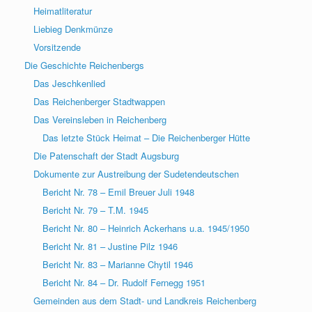
Heimatliteratur
Liebieg Denkmünze
Vorsitzende
Die Geschichte Reichenbergs
Das Jeschkenlied
Das Reichenberger Stadtwappen
Das Vereinsleben in Reichenberg
Das letzte Stück Heimat – Die Reichenberger Hütte
Die Patenschaft der Stadt Augsburg
Dokumente zur Austreibung der Sudetendeutschen
Bericht Nr. 78 – Emil Breuer Juli 1948
Bericht Nr. 79 – T.M. 1945
Bericht Nr. 80 – Heinrich Ackerhans u.a. 1945/1950
Bericht Nr. 81 – Justine Pilz 1946
Bericht Nr. 83 – Marianne Chytil 1946
Bericht Nr. 84 – Dr. Rudolf Fernegg 1951
Gemeinden aus dem Stadt- und Landkreis Reichenberg