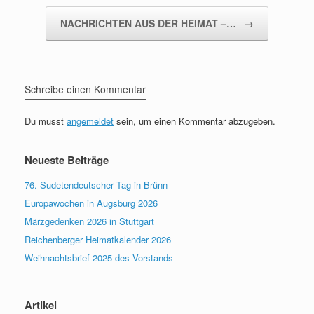
NACHRICHTEN AUS DER HEIMAT –…
→
Schreibe einen Kommentar
Du musst
angemeldet
sein, um einen Kommentar abzugeben.
Neueste Beiträge
76. Sudetendeutscher Tag in Brünn
Europawochen in Augsburg 2026
Märzgedenken 2026 in Stuttgart
Reichenberger Heimatkalender 2026
Weihnachtsbrief 2025 des Vorstands
Artikel