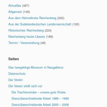
Aktuelles
(487)
Allgemein
(149)
Aus dem Heimatkreis Reichenberg
(292)
Aus der Sudetendeutschen Landsmannschaft
(195)
Historisches Reichenberg
(224)
Reichenberg heute Liberec
(188)
Termin / Veranstaltung
(48)
Seiten
Das Isergebirgs-Museum in Neugablonz
Datenschutz
Der Verein
Der Verein stellt sich vor
Die Trachtenstube – unsere gute Stube.
Grenzüberschreitende Arbeit 1989 – 1999
Grenzüberschreitende Arbeit 2000 – 2009