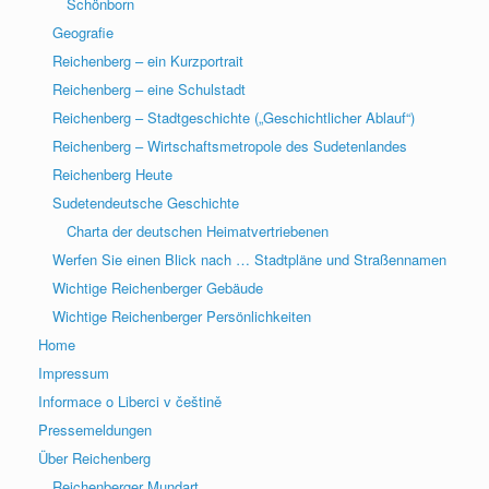
Schönborn
Geografie
Reichenberg – ein Kurzportrait
Reichenberg – eine Schulstadt
Reichenberg – Stadtgeschichte („Geschichtlicher Ablauf“)
Reichenberg – Wirtschaftsmetropole des Sudetenlandes
Reichenberg Heute
Sudetendeutsche Geschichte
Charta der deutschen Heimatvertriebenen
Werfen Sie einen Blick nach … Stadtpläne und Straßennamen
Wichtige Reichenberger Gebäude
Wichtige Reichenberger Persönlichkeiten
Home
Impressum
Informace o Liberci v češtině
Pressemeldungen
Über Reichenberg
Reichenberger Mundart