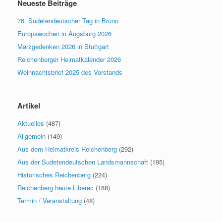
Neueste Beiträge
76. Sudetendeutscher Tag in Brünn
Europawochen in Augsburg 2026
Märzgedenken 2026 in Stuttgart
Reichenberger Heimatkalender 2026
Weihnachtsbrief 2025 des Vorstands
Artikel
Aktuelles
(487)
Allgemein
(149)
Aus dem Heimatkreis Reichenberg
(292)
Aus der Sudetendeutschen Landsmannschaft
(195)
Historisches Reichenberg
(224)
Reichenberg heute Liberec
(188)
Termin / Veranstaltung
(48)