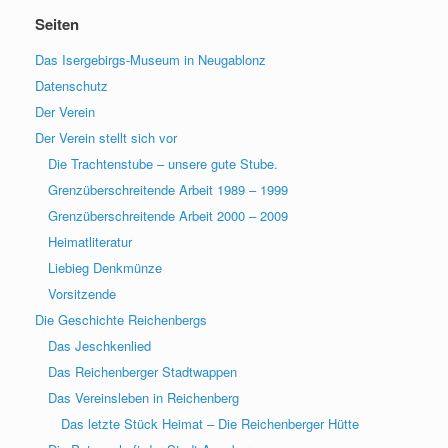
Seiten
Das Isergebirgs-Museum in Neugablonz
Datenschutz
Der Verein
Der Verein stellt sich vor
Die Trachtenstube – unsere gute Stube.
Grenzüberschreitende Arbeit 1989 – 1999
Grenzüberschreitende Arbeit 2000 – 2009
Heimatliteratur
Liebieg Denkmünze
Vorsitzende
Die Geschichte Reichenbergs
Das Jeschkenlied
Das Reichenberger Stadtwappen
Das Vereinsleben in Reichenberg
Das letzte Stück Heimat – Die Reichenberger Hütte