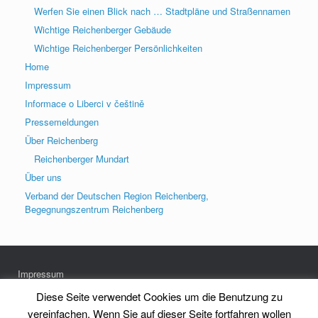
Werfen Sie einen Blick nach … Stadtpläne und Straßennamen
Wichtige Reichenberger Gebäude
Wichtige Reichenberger Persönlichkeiten
Home
Impressum
Informace o Liberci v češtině
Pressemeldungen
Über Reichenberg
Reichenberger Mundart
Über uns
Verband der Deutschen Region Reichenberg,
Begegnungszentrum Reichenberg
Impressum
Datenschutz
Diese Seite verwendet Cookies um die Benutzung zu
vereinfachen. Wenn Sie auf dieser Seite fortfahren wollen