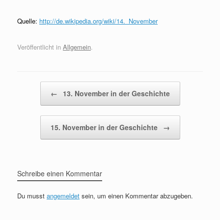
Quelle:
http://de.wikipedia.org/wiki/14._November
Veröffentlicht in
Allgemein
.
Beitragsnavigation
←
13. November in der Geschichte
15. November in der Geschichte
→
Schreibe einen Kommentar
Du musst
angemeldet
sein, um einen Kommentar abzugeben.