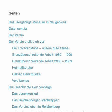
Seiten
Das Isergebirgs-Museum in Neugablonz
Datenschutz
Der Verein
Der Verein stellt sich vor
Die Trachtenstube – unsere gute Stube.
Grenzüberschreitende Arbeit 1989 – 1999
Grenzüberschreitende Arbeit 2000 – 2009
Heimatliteratur
Liebieg Denkmünze
Vorsitzende
Die Geschichte Reichenbergs
Das Jeschkenlied
Das Reichenberger Stadtwappen
Das Vereinsleben in Reichenberg