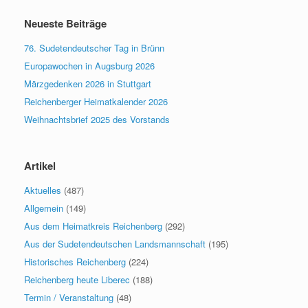
Neueste Beiträge
76. Sudetendeutscher Tag in Brünn
Europawochen in Augsburg 2026
Märzgedenken 2026 in Stuttgart
Reichenberger Heimatkalender 2026
Weihnachtsbrief 2025 des Vorstands
Artikel
Aktuelles
(487)
Allgemein
(149)
Aus dem Heimatkreis Reichenberg
(292)
Aus der Sudetendeutschen Landsmannschaft
(195)
Historisches Reichenberg
(224)
Reichenberg heute Liberec
(188)
Termin / Veranstaltung
(48)