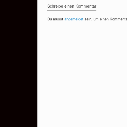
Schreibe einen Kommentar
Du musst
angemeldet
sein, um einen Kommenta