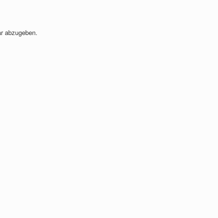
r abzugeben.