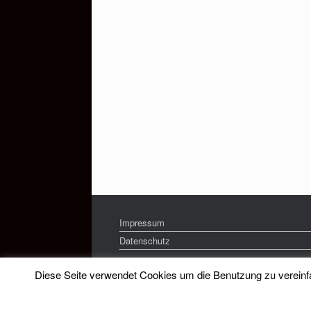
Impressum
Datenschutz
Diese Seite verwendet Cookies um die Benutzung zu vereinfac