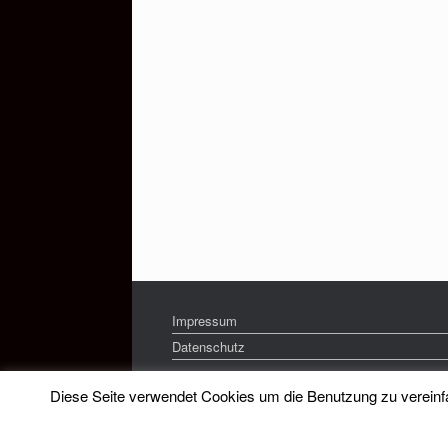
Impressum
Datenschutz
Diese Seite verwendet Cookies um die Benutzung zu vereinfac