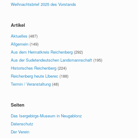
Weihnachtsbrief 2025 des Vorstands
Artikel
Aktuelles
(487)
Allgemein
(149)
Aus dem Heimatkreis Reichenberg
(292)
Aus der Sudetendeutschen Landsmannschaft
(195)
Historisches Reichenberg
(224)
Reichenberg heute Liberec
(188)
Termin / Veranstaltung
(48)
Seiten
Das Isergebirgs-Museum in Neugablonz
Datenschutz
Der Verein