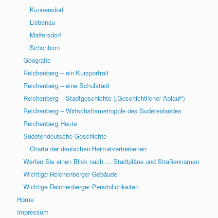
Kunnersdorf
Liebenau
Maffersdorf
Schönborn
Geografie
Reichenberg – ein Kurzportrait
Reichenberg – eine Schulstadt
Reichenberg – Stadtgeschichte („Geschichtlicher Ablauf“)
Reichenberg – Wirtschaftsmetropole des Sudetenlandes
Reichenberg Heute
Sudetendeutsche Geschichte
Charta der deutschen Heimatvertriebenen
Werfen Sie einen Blick nach … Stadtpläne und Straßennamen
Wichtige Reichenberger Gebäude
Wichtige Reichenberger Persönlichkeiten
Home
Impressum