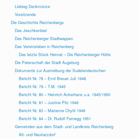
Liebieg Denkmünze
Vorsitzende
Die Geschichte Reichenbergs
Das Jeschkenlied
Das Reichenberger Stadtwappen
Das Vereinsleben in Reichenberg
Das letzte Stück Heimat – Die Reichenberger Hütte
Die Patenschaft der Stadt Augsburg
Dokumente zur Austreibung der Sudetendeutschen
Bericht Nr. 78 – Emil Breuer Juli 1948
Bericht Nr. 79 – T.M. 1945
Bericht Nr. 80 – Heinrich Ackerhans u.a. 1945/1950
Bericht Nr. 81 – Justine Pilz 1946
Bericht Nr. 83 – Marianne Chytil 1946
Bericht Nr. 84 – Dr. Rudolf Fernegg 1951
Gemeinden aus dem Stadt- und Landkreis Reichenberg
Alt- und Neuharzdorf