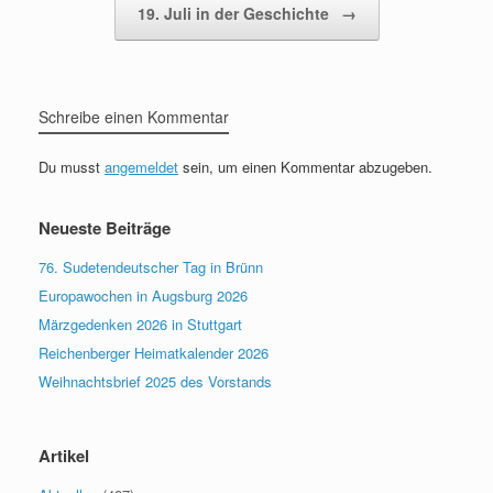
19. Juli in der Geschichte
→
Schreibe einen Kommentar
Du musst
angemeldet
sein, um einen Kommentar abzugeben.
Neueste Beiträge
76. Sudetendeutscher Tag in Brünn
Europawochen in Augsburg 2026
Märzgedenken 2026 in Stuttgart
Reichenberger Heimatkalender 2026
Weihnachtsbrief 2025 des Vorstands
Artikel