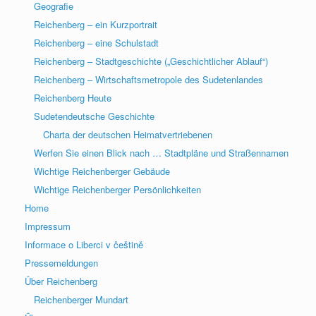
Geografie
Reichenberg – ein Kurzportrait
Reichenberg – eine Schulstadt
Reichenberg – Stadtgeschichte („Geschichtlicher Ablauf“)
Reichenberg – Wirtschaftsmetropole des Sudetenlandes
Reichenberg Heute
Sudetendeutsche Geschichte
Charta der deutschen Heimatvertriebenen
Werfen Sie einen Blick nach … Stadtpläne und Straßennamen
Wichtige Reichenberger Gebäude
Wichtige Reichenberger Persönlichkeiten
Home
Impressum
Informace o Liberci v češtině
Pressemeldungen
Über Reichenberg
Reichenberger Mundart